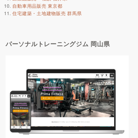
自動車用品販売 東京都
住宅建築・土地建物販売 群馬県
パーソナルトレーニングジム 岡山県