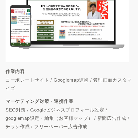
作業内容
コーポレートサイト / Googlemap連携 / 管理画面カスタマ
イズ
マーケティング対策・連携作業
SEO対策 / Googleビジネスプロフィール設定 /
googlemap設定・編集（お客様マップ） / 新聞広告作成 /
チラシ作成 / フリーペーパー広告作成