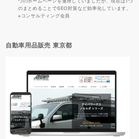
つのホームページを運用していましたが、現在は1つ
のまとめることでSEO対策など効率化しています。
※コンサルティング会員
自動車用品販売 東京都