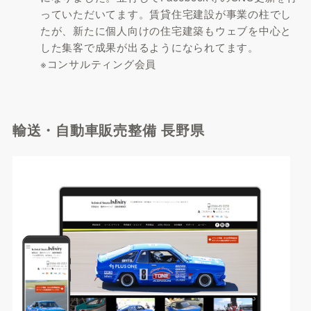
っていただいてます。賃貸住宅建設が事業の柱でし
たが、新たに個人向けの住宅建築もウェブを中心と
した集客で成果が出るようになられてます。
※コンサルティング会員
輸送・自動車販売整備 長野県