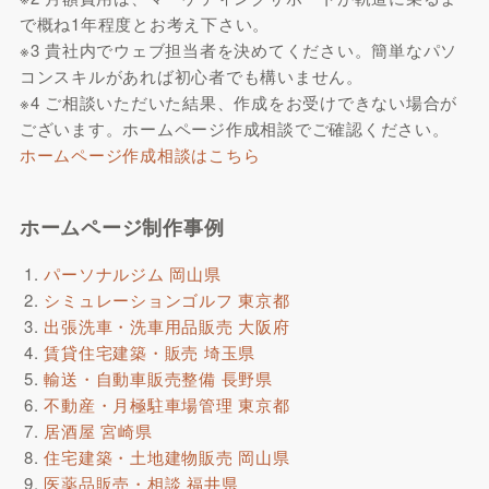
で概ね1年程度とお考え下さい。
※3
貴社内でウェブ担当者を決めてください。簡単なパソ
コンスキルがあれば初心者でも構いません。
※4
ご相談いただいた結果、作成をお受けできない場合が
ございます。ホームページ作成相談でご確認ください。
ホームページ作成相談はこちら
ホームページ制作事例
パーソナルジム 岡山県
シミュレーションゴルフ 東京都
出張洗車・洗車用品販売 大阪府
賃貸住宅建築・販売 埼玉県
輸送・自動車販売整備 長野県
不動産・月極駐車場管理 東京都
居酒屋 宮崎県
住宅建築・土地建物販売 岡山県
医薬品販売・相談 福井県