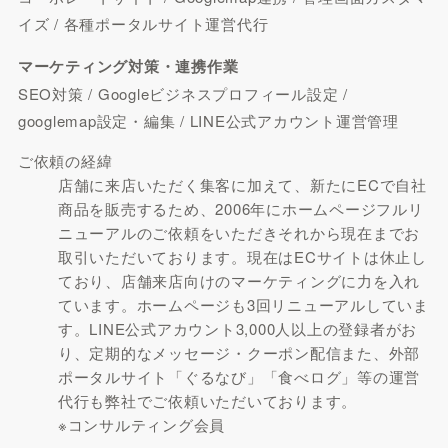
イズ / 各種ポータルサイト運営代行
マーケティング対策・連携作業
SEO対策 / Googleビジネスプロフィール設定 /
googlemap設定・編集 / LINE公式アカウント運営管理
ご依頼の経緯
店舗に来店いただく集客に加えて、新たにECで自社
商品を販売するため、2006年にホームページフルリ
ニューアルのご依頼をいただきそれから現在までお
取引いただいております。現在はECサイトは休止し
ており、店舗来店向けのマーケティングに力を入れ
ています。ホームページも3回リニューアルしていま
す。LINE公式アカウント3,000人以上の登録者がお
り、定期的なメッセージ・クーポン配信また、外部
ポータルサイト「ぐるなび」「食べログ」等の運営
代行も弊社でご依頼いただいております。
※コンサルティング会員