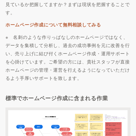
見ているか把握してますか？まずは現状を把握することで
す。
ホームページ作成について無料相談してみる
※ 名刺のような作りっぱなしのホームページではなく、
データを集積して分析し、過去の成功事例を元に改善を行
い、売り上げに結び付くホームページ作成・運用サポート
を心掛けています。ご希望の方には、貴社スタッフが直接
ホームページの管理・運営を行えるようになっていただけ
るよう手厚いサポートを致します。
標準でホームページ作成に含まれる作業