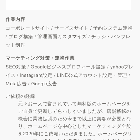
作業内容
コーポレートサイト / サービスサイト / 予約システム連携
/ ブログ構築 / 管理画面カスタマイズ / チラシ・パンフレ
ット制作
マーケティング対策・連携作業
SEO対策 / Googleビジネスプロフィール設定 / yahooプレ
イス / Instagram設定 / LINE公式アカウント設定・管理 /
Meta広告 / Google広告
ご依頼の経緯
元々お一人で営まれていて無料版のホームページを
ご自身で更新してらっしゃいましたが、店舗移転の
機会に業務拡張のため今まで以上に集客が必要とな
り、ホームページを中心としたマーケティング全般
を2020年にご依頼いただきました。ホームページリ