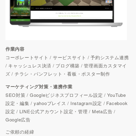
作業内容
コーポレートサイト / サービスサイト / 予約システム連携
/ キャッシュレス決済 / ブログ構築 / 管理画面カスタマイ
ズ / チラシ・パンフレット・看板・ポスター制作
マーケティング対策・連携作業
SEO対策 / Googleビジネスプロフィール設定 / YouTube
設定・編集 / yahooプレイス / Instagram設定 / Facebook
設定 / LINE公式アカウント設定・管理 / Meta広告 /
Google広告
ご依頼の経緯