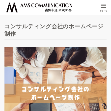
コンサルティング会社のホームページ
制作