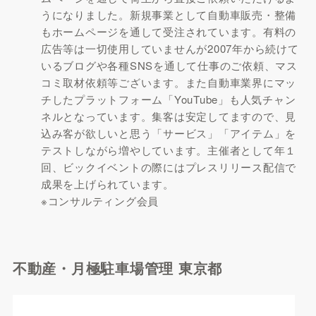
うになりました。新規事業として自動車販売・整備
もホームページを通して受注されています。有料の
広告等は一切使用していませんが2007年から続けて
いるブログや各種SNSを通して仕事のご依頼、マス
コミ取材依頼等ございます。また自動車業界にマッ
チしたプラットフォーム「YouTube」も人気チャン
ネルとなっています。集客は安定してますので、見
込み客が欲しいと思う「サービス」「アイテム」を
テストしながら増やしています。主催者として年１
回、ビックイベントの際にはプレスリリース配信で
成果を上げられています。
※コンサルティング会員
不動産・月極駐車場管理 東京都