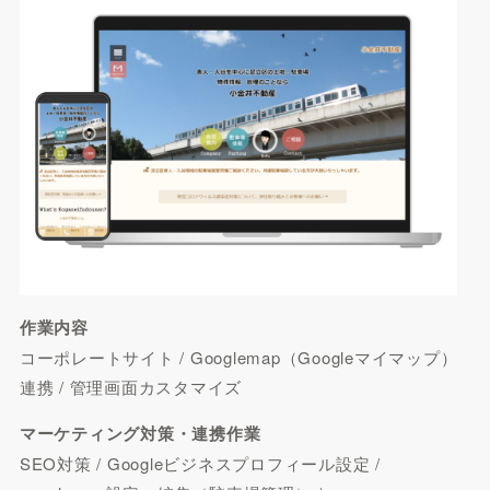
作業内容
コーポレートサイト / Googlemap（Googleマイマップ）
連携 / 管理画面カスタマイズ
マーケティング対策・連携作業
SEO対策 / Googleビジネスプロフィール設定 /