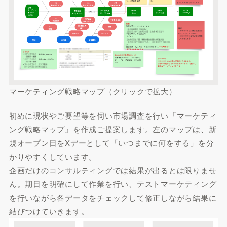
マーケティング戦略マップ（クリックで拡大）
初めに現状やご要望等を伺い市場調査を行い
『マーケティ
ング戦略マップ』
を作成ご提案します。左のマップは、新
規オープン日をXデーとして「いつまでに何をする」を分
かりやすくしています。
企画だけのコンサルティングでは結果が出るとは限りませ
ん。期日を明確にして作業を行い、テストマーケティング
を行いながら各データをチェックして修正しながら結果に
結びつけていきます。