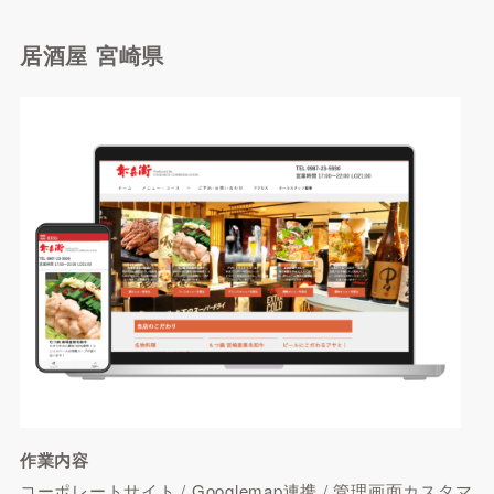
居酒屋 宮崎県
作業内容
コーポレートサイト / Googlemap連携 / 管理画面カスタマ