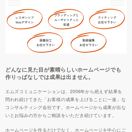
どんなに見た目が素晴らしいホームページでも
作りっぱなしでは成果は出ません。
エムズコミュニケーションは、2006年から絶えず結果を
問われ続けてきた「お客様の成果を上げることに一途」な
コンサルティング会社です。ホームページから成果が出な
いとお悩みの方からご相談をいただき続けています。
ホームページを作るだけでなく、ホームページを中心にご