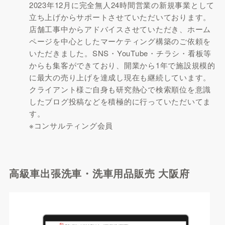
2023年12月に完全無人24時間営業の新規事業として
立ち上げからサポートさせていただいております。
店舗工事中からアドバイスさせていただき、ホーム
ページを中心としたマーケティング構築のご依頼を
いただきました。SNS・YouTube・チラシ・看板等
からも集客ができており、開業から1年で施設規模的
に最大の売り上げを達成し現在も継続しています。
クライアント様ご自身も研究熱心で検索順位を意識
したブログ投稿などを積極的に行っていただいてま
す。
※コンサルティング会員
高級車出張洗車・洗車用品販売 大阪府