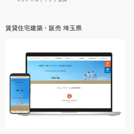
賃貸住宅建築・販売 埼玉県