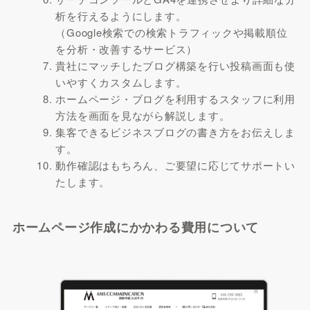
析を行えるようにします。
（Google検索での検索トラフィックや掲載順位
を分析・改善するサービス）
貴社にマッチしたブログ構築を行い投稿画面も使
いやすくカスタムします。
ホームページ・ブログを利用するスタッフに利用
方法を画面を見ながら解説します。
集客できるビジネスブログの書き方をお伝えしま
す。
動作確認はもちろん、ご要望に応じてサポートい
たします。
ホームページ作成にかかわる費用について