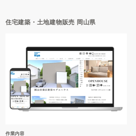
住宅建築・土地建物販売 岡山県
作業内容