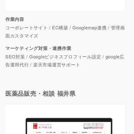
作業内容
コーポレートサイト / EC構築 / Googlemap連携 / 管理画
面カスタマイズ
マーケティング対策・連携作業
SEO対策 / Googleビジネスプロフィール設定 / google広
告運用代行 / 楽天市場運営サポート
医薬品販売・相談 福井県