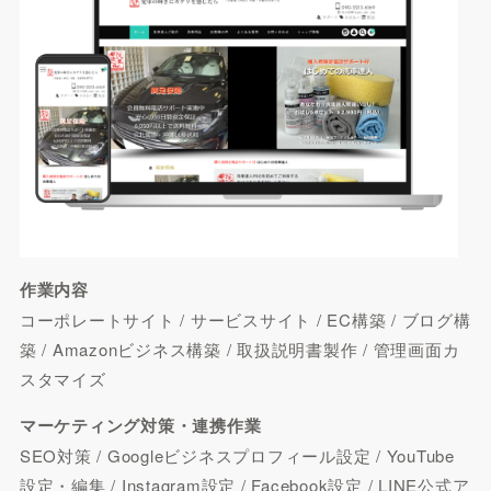
作業内容
コーポレートサイト / サービスサイト / EC構築 / ブログ構
築 / Amazonビジネス構築 / 取扱説明書製作 / 管理画面カ
スタマイズ
マーケティング対策・連携作業
SEO対策 / Googleビジネスプロフィール設定 / YouTube
設定・編集 / Instagram設定 / Facebook設定 / LINE公式ア