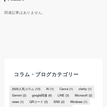
関連記事はありません。
コラム・ブログカテゴリー
2025人気コラム
(13)
AI
(1)
Canva
(1)
clarity
(1)
Gemini
(2)
google関連
(6)
LINE
(3)
Microsoft
(2)
news
(1)
QRコード
(3)
SNS
(2)
Windows
(1)