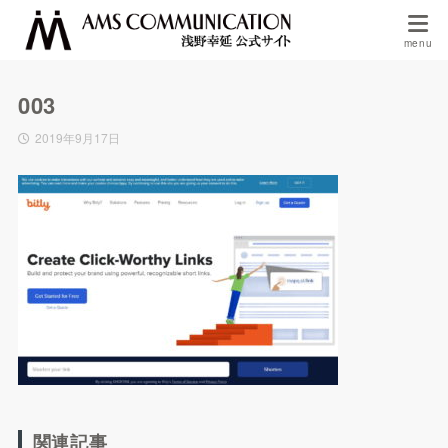
003
2019年9月17日
関連記事