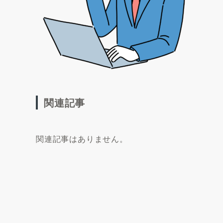
関連記事
関連記事はありません。