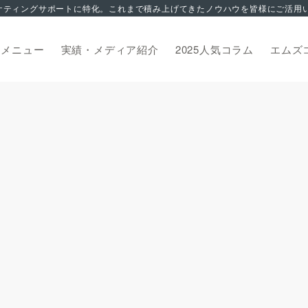
トメニュー
実績・メディア紹介
2025人気コラム
エムズ