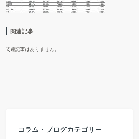
関連記事
関連記事はありません。
コラム・ブログカテゴリー