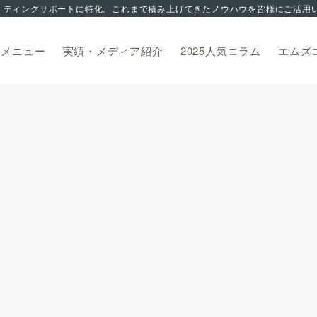
トメニュー
実績・メディア紹介
2025人気コラム
エムズ