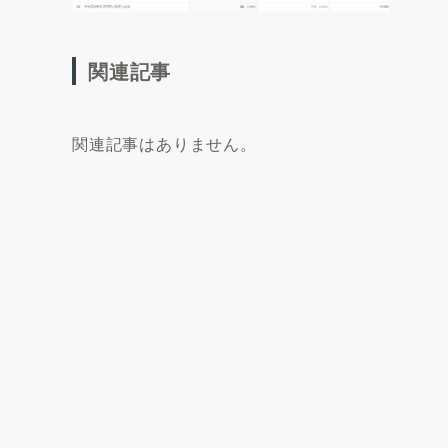
関連記事
関連記事はありません。