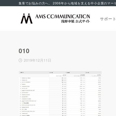
サポー
010
2019年12月11日