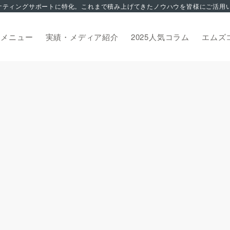
トメニュー
実績・メディア紹介
2025人気コラム
エムズ