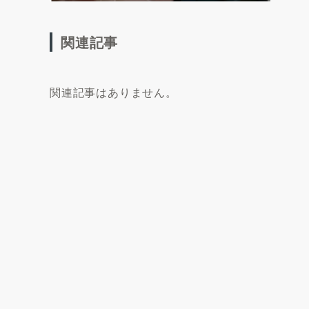
関連記事
関連記事はありません。