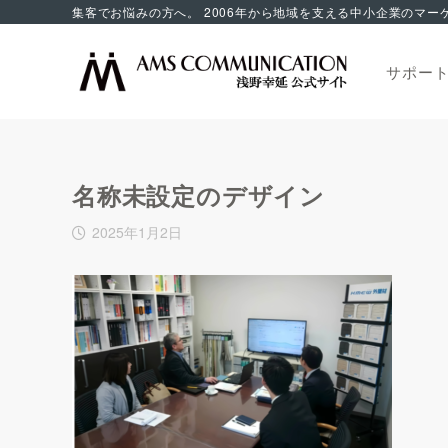
サポー
名称未設定のデザイン
2025年1月2日