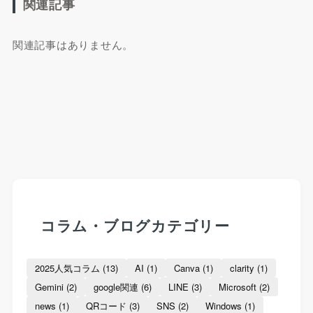
関連記事
関連記事はありません。
コラム・ブログカテゴリー
2025人気コラム
(13)
AI
(1)
Canva
(1)
clarity
(1)
Gemini
(2)
google関連
(6)
LINE
(3)
Microsoft
(2)
news
(1)
QRコード
(3)
SNS
(2)
Windows
(1)