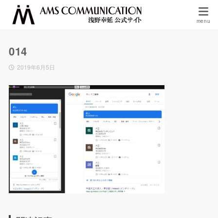
014
2019年6月5日