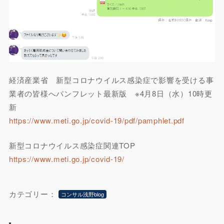
経済産業省 新型コロナウイルス感染症で影響を受ける事
業者の皆様へパンフレット最新版 ※4月8日（水）10時更
新
https://www.meti.go.jp/covid-19/pdf/pamphlet.pdf
新型コロナウイルス感染症関連TOP
https://www.meti.go.jp/covid-19/
カテゴリー：
コンサル浅野blog