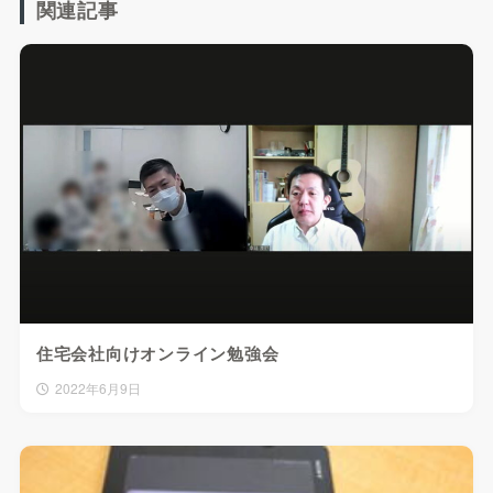
関連記事
住宅会社向けオンライン勉強会
2022年6月9日