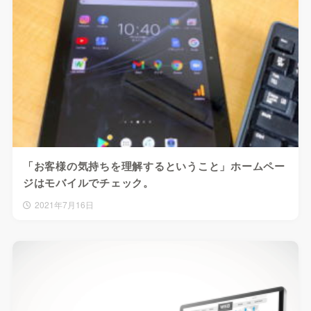
「お客様の気持ちを理解するということ」ホームペー
ジはモバイルでチェック。
2021年7月16日