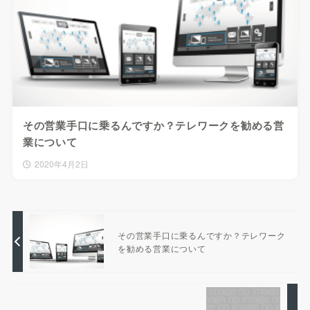
その営業手口に乗るんですか？テレワークを勧める営
業について
2020年4月2日
その営業手口に乗るんですか？テレワーク
を勧める営業について