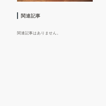
関連記事
関連記事はありません。