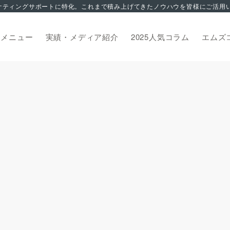
トメニュー
実績・メディア紹介
2025人気コラム
エムズ