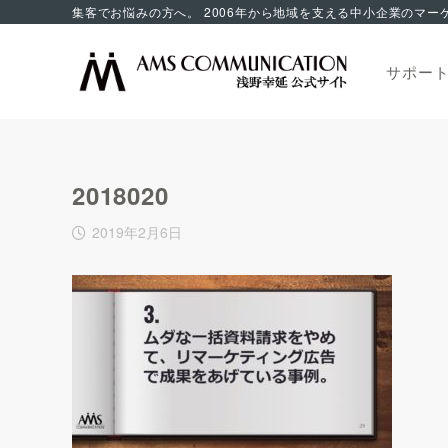
サポー
2018020
2019年2月6日