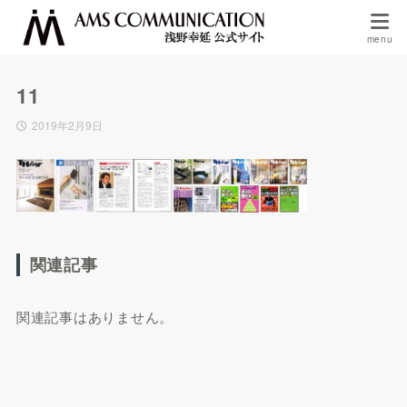
11
2019年2月9日
関連記事
関連記事はありません。