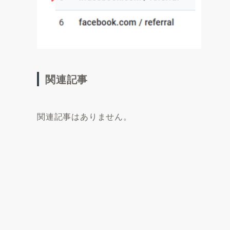
関連記事
関連記事はありません。