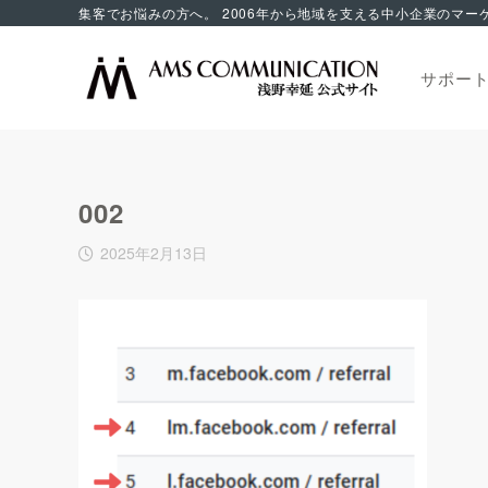
サポー
002
2025年2月13日