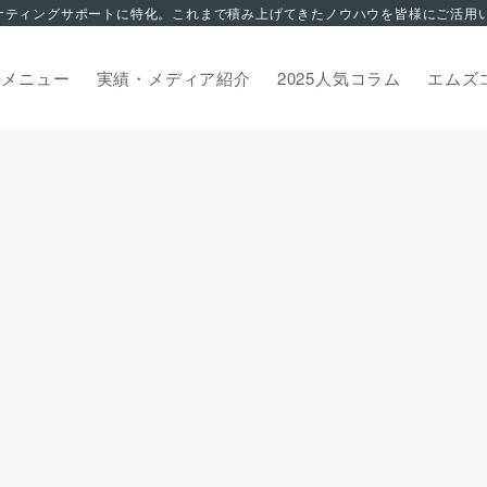
トメニュー
実績・メディア紹介
2025人気コラム
エムズ