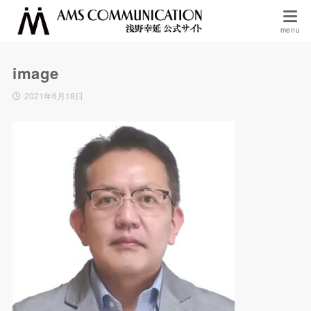
image
2021年6月18日