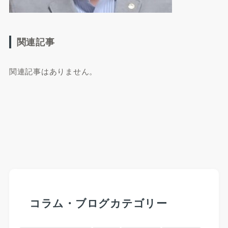
関連記事
関連記事はありません。
コラム・ブログカテゴリー