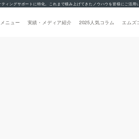
トメニュー
実績・メディア紹介
2025人気コラム
エムズ