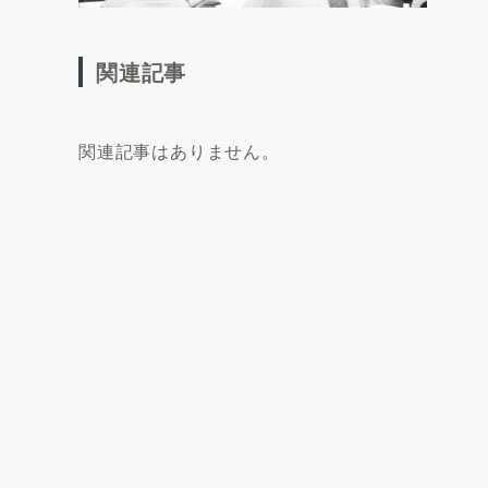
関連記事
関連記事はありません。