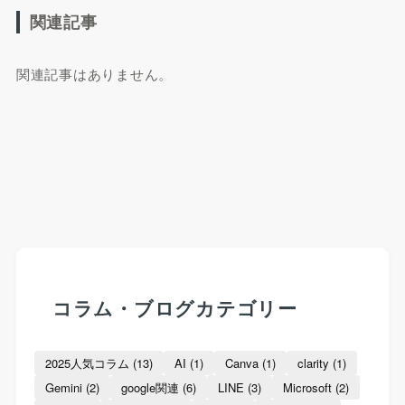
関連記事
関連記事はありません。
コラム・ブログカテゴリー
2025人気コラム
(13)
AI
(1)
Canva
(1)
clarity
(1)
Gemini
(2)
google関連
(6)
LINE
(3)
Microsoft
(2)