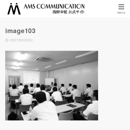
image103
2021年9月9日