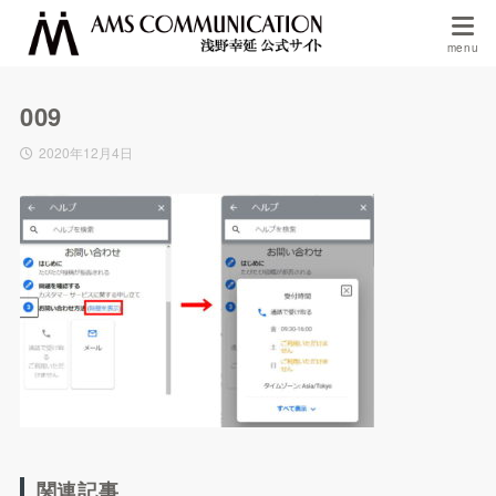
009
2020年12月4日
関連記事