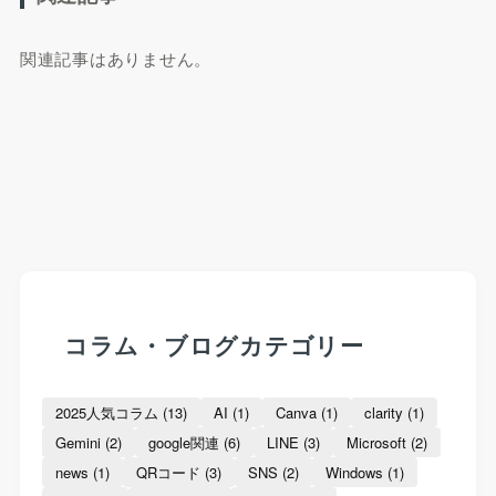
関連記事はありません。
コラム・ブログカテゴリー
2025人気コラム
(13)
AI
(1)
Canva
(1)
clarity
(1)
Gemini
(2)
google関連
(6)
LINE
(3)
Microsoft
(2)
news
(1)
QRコード
(3)
SNS
(2)
Windows
(1)