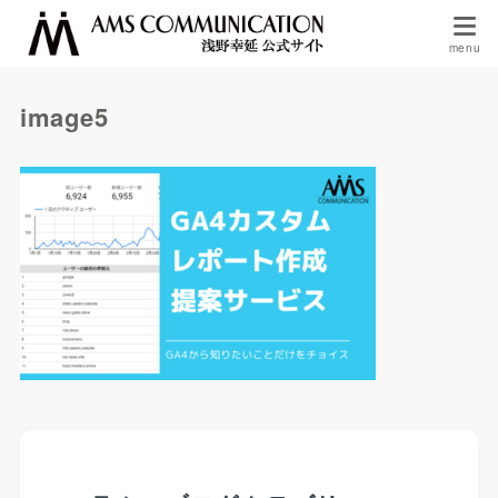
image5