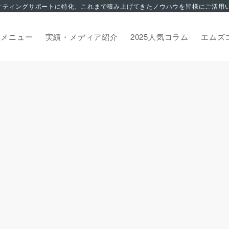
トメニュー
実績・メディア紹介
2025人気コラム
エムズ