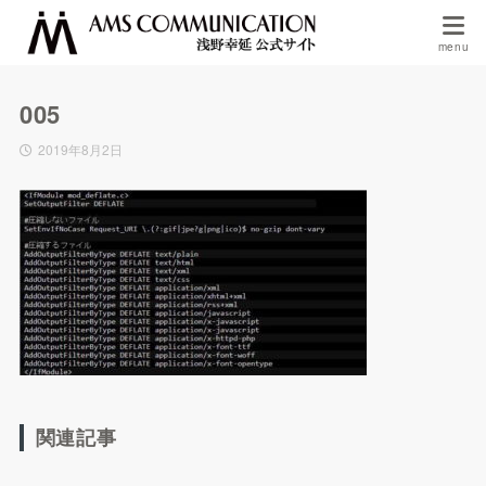
005
2019年8月2日
関連記事