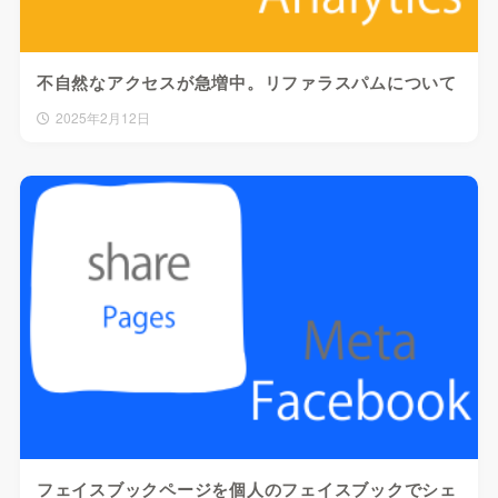
不自然なアクセスが急増中。リファラスパムについて
2025年2月12日
フェイスブックページを個人のフェイスブックでシェ