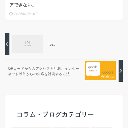
アできない。
2025年2月10日
test
QRコードからのアクセスを計測。インター
ネット以外からの集客を計測する方法
コラム・ブログカテゴリー