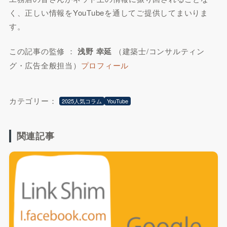
く、正しい情報をYouTubeを通してご提供してまいりま
す。
この記事の監修 ：
浅野 幸延
（建築士/コンサルティン
グ・広告全般担当）
プロフィール
カテゴリー：
2025人気コラム
YouTube
関連記事