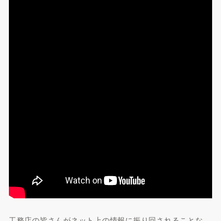
工務店の皆さんがネット上の情報に振り回されることな