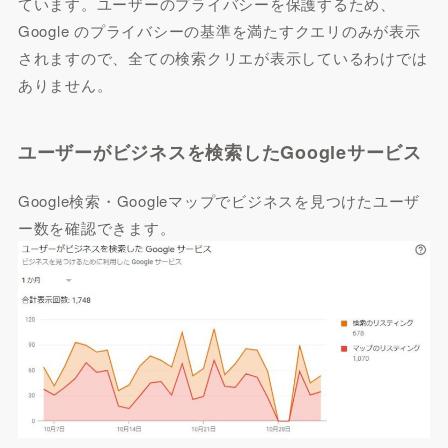
ています。ユーザーのプライバシーを保護するため、
Google のプライバシーの基準を満たすクエリのみが表示
されますので、全ての検索クリエが表示しているわけでは
ありません。
ユーザーがビジネスを検索したGoogleサービス
Google検索・Googleマップでビジネスを見つけたユーザ
ー数を確認できます。