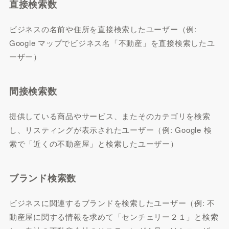
直接検索数
ビジネスの名前や住所を直接検索したユーザー（例:
Google マップでビジネス名「不動産」を直接検索したユ
ーザー）
間接検索数
提供している商品やサービス、またそのカテゴリを検索
し、リスティングが表示されたユーザー（例: Google 検
索で「近くの不動産屋」と検索したユーザー）
ブランド検索数
ビジネスに関連するブランドを検索したユーザー（例: 不
動産屋に関する情報を求めて「センチェリー２１」と検索