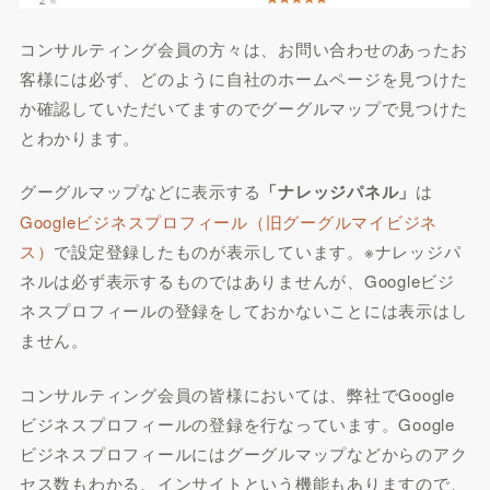
コンサルティング会員の方々は、お問い合わせのあったお
客様には必ず、どのように自社のホームページを見つけた
か確認していただいてますのでグーグルマップで見つけた
とわかります。
グーグルマップなどに表示する
「ナレッジパネル」
は
Googleビジネスプロフィール（旧グーグルマイビジネ
ス）
で設定登録したものが表示しています。※ナレッジパ
ネルは必ず表示するものではありませんが、Googleビジ
ネスプロフィールの登録をしておかないことには表示はし
ません。
コンサルティング会員の皆様においては、弊社でGoogle
ビジネスプロフィールの登録を行なっています。Google
ビジネスプロフィールにはグーグルマップなどからのアク
セス数もわかる、インサイトという機能もありますので、