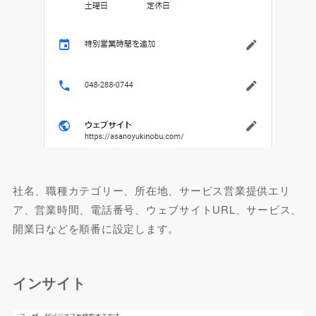
社名、職種カテゴリー、所在地、サービス営業提供エリ
ア、営業時間、電話番号、ウェブサイトURL、サービス、
開業日などを順番に設定します。
インサイト