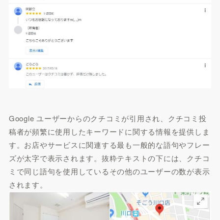
Google ユーザーからのクチコミが引用され、クチコミ投
稿者が頻繁に使用したキーワードに関する情報を提供しま
す。お店やサービスに関連する最も一般的な語句やフレー
ズが太字で表示されます。抜粋テキストの下には、クチコ
ミで同じ語句を使用しているその他のユーザーの数が表示
されます。