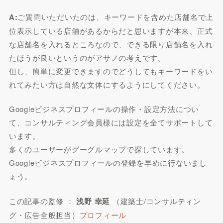
A:
ご質問いただいたのは、キーワードを含めた店舗名で上
位表示している店舗があるからだと思いますが本来、正式
な店舗名を入れるところなので、できる限り店舗名を入れ
たほうが良いというのがアサノの考えです。
但し、簡単に変更できますのでどうしてもキーワードをい
れてみたい方は自然な文体にするようにしてください。
Googleビジネスプロフィールの操作・設定方法につい
て、コンサルティング会員様には設定を全てサポートして
います。
多くのユーザーがグーグルマップで探しています。
Googleビジネスプロフィールの登録を早めに行ないまし
ょう。
この記事の監修 ：
浅野 幸延
（建築士/コンサルティン
グ・広告全般担当）
プロフィール