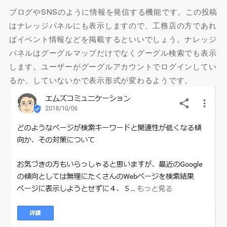
ブログやSNSのように情報を発信する機能です。この投稿
はナレッジパネルにも表示しますので、工務店の方であれ
ばイベント情報などを掲載するといいでしょう。ナレッジ
パネルはグーグルマップだけでなくグーグル検索でも表示
します。ユーザーがグーグルアカウントでログインしてい
るか、していないかで表示形式が変わるようです。