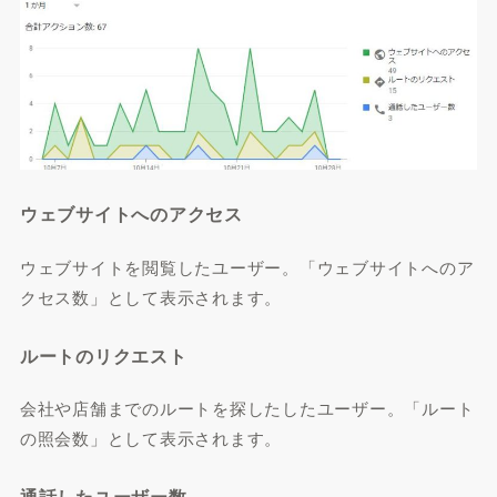
ウェブサイトへのアクセス
ウェブサイトを閲覧したユーザー。「ウェブサイトへのア
クセス数」として表示されます。
ルートのリクエスト
会社や店舗までのルートを探したしたユーザー。「ルート
の照会数」として表示されます。
通話したユーザー数