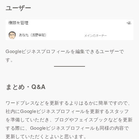
ユーザー
Googleビジネスプロフィールを編集できるユーザーで
す。
まとめ・Q&A
ワードプレスなどを更新するよりはるかに簡単ですので、
社内にGoogleビジネスプロフィールを更新するスタッフ
を準備していただき、ブログやフェイスブックなどを更新
する際に、Googleビジネスプロフィールも同様の内容で
更新していただくとよいと思います。