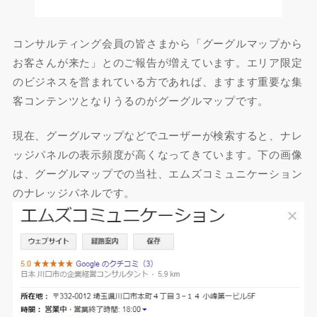
コンサルティング会員の皆さまから「グーグルマップから
お客さんが来た」とのご報告が増えています。エリア限定
のビジネスを営まれている方であれば、ますます重要な集
客コンテンツとなりうるのがグーグルマップです。
現在、グーグルマップなどでユーザーが検索すると、ナレ
ッジパネルの表示頻度が高くなってきています。下の画像
は、グーグルマップでの当社、エムズコミュニケーション
のナレッジパネルです。