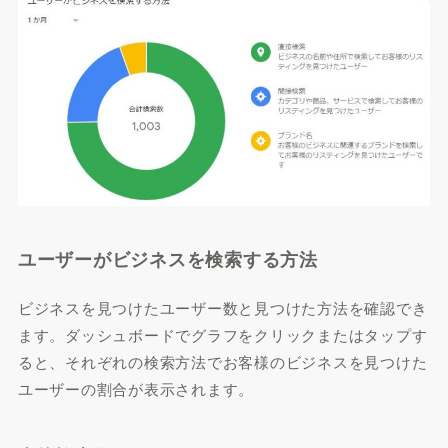
ユーザーがビジネスを検索する方法
ビジネスを見つけたユーザー数と見つけた方法を確認でき
ます。ダッシュボードでグラフをクリックまたはタップす
ると、それぞれの検索方法でお客様のビジネスを見つけた
ユーザーの割合が表示されます。