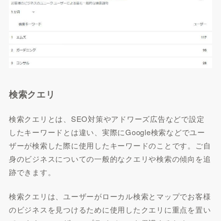
検索クエリ
検索クエリとは、SEO対策やアドワーズ広告などで設定
したキーワードとは違い、実際にGoogle検索などでユー
ザーが検索した際に使用したキーワードのことです。ご自
身のビジネスについての一般的なクエリや検索の傾向を追
跡できます。
検索クエリは、ユーザーがローカル検索とマップでお客様
のビジネスを見つけるために使用したクエリに重点を置い