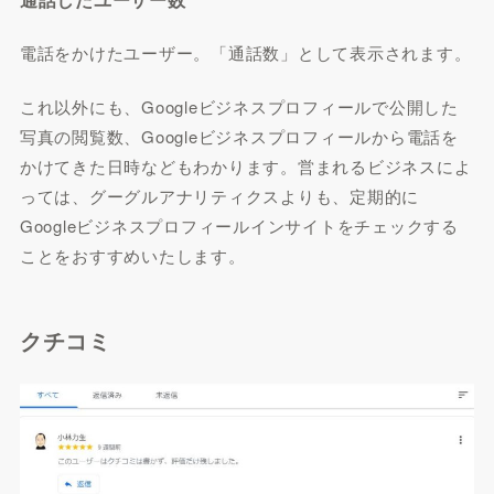
電話をかけたユーザー。「通話数」として表示されます。
これ以外にも、Googleビジネスプロフィールで公開した
写真の閲覧数、Googleビジネスプロフィールから電話を
かけてきた日時などもわかります。営まれるビジネスによ
っては、グーグルアナリティクスよりも、定期的に
Googleビジネスプロフィールインサイトをチェックする
ことをおすすめいたします。
クチコミ