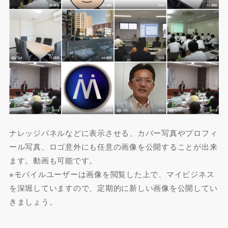
ナレッジパネルなどに表示させる、カバー写真やプロフィ
ール写真、ロゴ意外にも任意の画像を公開することが出来
ます。動画も可能です。
※モバイルユーザーは画像を閲覧した上で、マイビジネス
を深堀していますので、定期的に新しい画像を公開してい
きましょう。