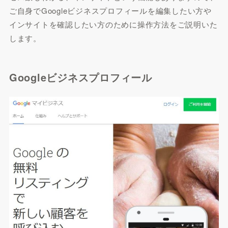
ご自身でGoogleビジネスプロフィールを編集したい方や
インサイトを確認したい方のために操作方法をご説明いた
します。
Googleビジネスプロフィール