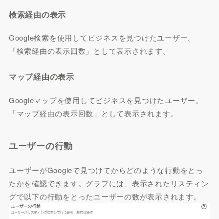
検索経由の表示
Google検索を使用してビジネスを見つけたユーザー。
「検索経由の表示回数」として表示されます。
マップ経由の表示
Googleマップを使用してビジネスを見つけたユーザー。
「マップ経由の表示回数」として表示されます。
ユーザーの行動
ユーザーがGoogleで見つけてからどのような行動をとっ
たかを確認できます。グラフには、表示されたリスティン
グで以下の行動をとったユーザーの数が表示されます。