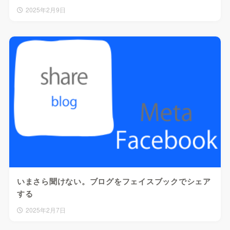
2025年2月9日
いまさら聞けない。ブログをフェイスブックでシェア
する
2025年2月7日