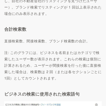
し、自社の不動産会社のリスティングを見つけたユーザ
ー）。ブランド検索でリスティングが 1 回以上表示された
場合にのみ表示されます。
合計検索数
直接検索数、間接検索数、ブランド検索数の合計。
注: このグラフには、ビジネスを名前またはカテゴリで検
索したユーザー数が表示されます。これらの検索は個別に
計算されるため、ユーザーが間接検索を行った後に直接検
索した場合は、検索数は 2 回（または各セクションごとに
1回）としてカウントされます。
ビジネスの検索に使用された検索語句