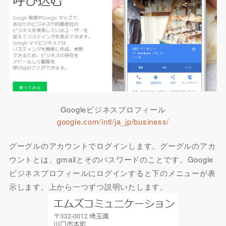
Googleビジネスプロフィール
google.com/intl/ja_jp/business/
グーグルのアカウントでログインします。グーグルのアカ
ウントとは、gmailとそのパスワードのことです。Google
ビジネスプロフィールにログインすると下のメニューが表
示します。上から一つずつ説明いたします。