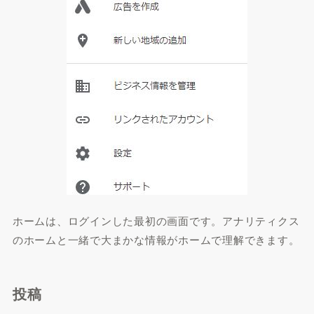
ホームは、ログインした最初の画面です。アナリティクス
のホームと一緒で大まかな情報がホームで理解できます。
投稿