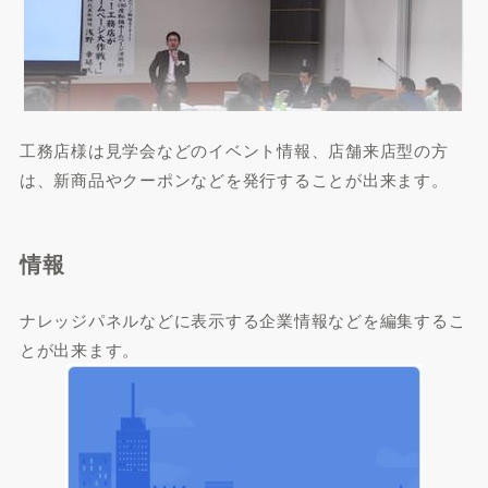
工務店様は見学会などのイベント情報、店舗来店型の方
は、新商品やクーポンなどを発行することが出来ます。
情報
ナレッジパネルなどに表示する企業情報などを編集するこ
とが出来ます。