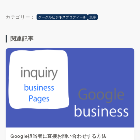
カテゴリー：
グーグルビジネスプロフィール
集客
関連記事
Google担当者に直接お問い合わせする方法