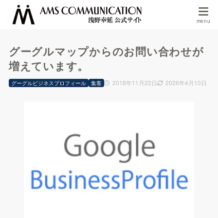
グーグルマップからのお問い合わせが
増えています。
2018年11月22日
2026年4月10日
グーグルビジネスプロフィール
集客