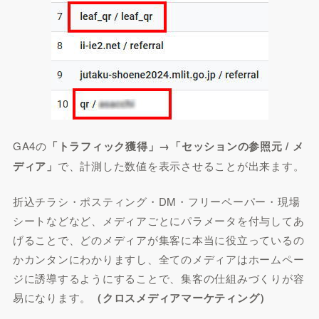
GA4の
「トラフィック獲得」→「セッションの参照元 / メ
ディア」
で、計測した数値を表示させることが出来ます。
折込チラシ・ポスティング・DM・フリーペーパー・現場
シートなどなど、メディアごとにパラメータを付与してあ
げることで、どのメディアが集客に本当に役立っているの
かカンタンにわかりますし、全てのメディアはホームペー
ジに誘導するようにすることで、集客の仕組みづくりが容
易になります。
（クロスメディアマーケティング）