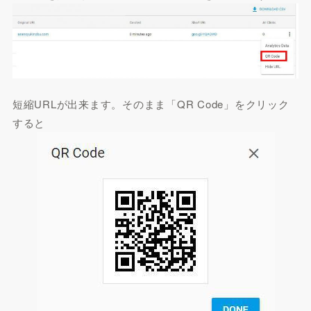
短縮URLが出来ます。そのまま「QR Code」をクリック
すると