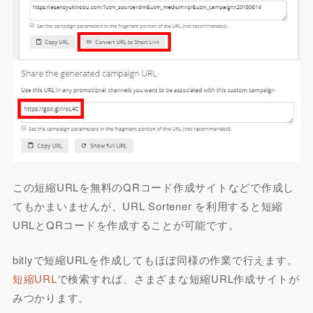
この短縮URLを無料のQRコード作成サイトなどで作成し
てもかまいませんが、URL Sortener を利用すると短縮
URLとQRコードを作成することが可能です。
bitlyで短縮URLを作成してもほぼ同様の作業で行えます。
短縮URL
で検索すれば、さまざまな短縮URL作成サイトが
みつかります。