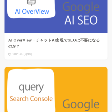
AI OverView・チャットAI出現でSEOは不要になる
のか？
2025年5月30日