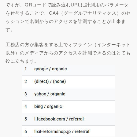
ですが、QRコードで読み込むURLに計測用のパラメータ
を付与することで、GA4（グーグルアナリティクス）のセ
ッションで名刺からのアクセスを計測することが出来ま
す。
工務店の方が集客をする上でオフライン（インターネット
以外）のメディアからのアクセスを計測できるのはとても
役に立ちます。