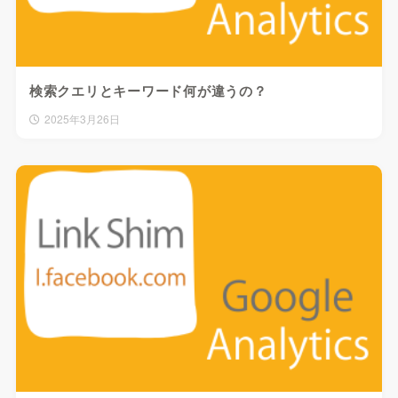
検索クエリとキーワード何が違うの？
2025年3月26日