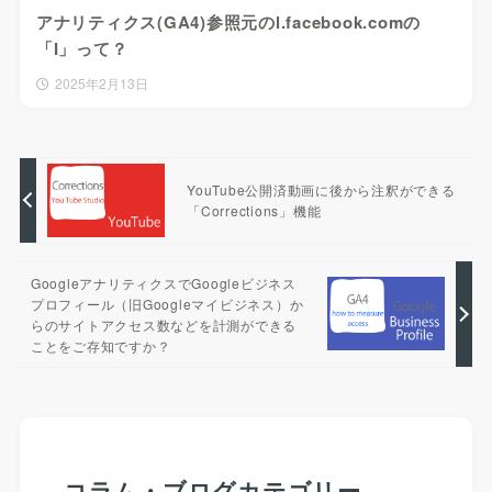
アナリティクス(GA4)参照元のl.facebook.comの
「I」って？
2025年2月13日
YouTube公開済動画に後から注釈ができる
「Corrections」機能
GoogleアナリティクスでGoogleビジネス
プロフィール（旧Googleマイビジネス）か
らのサイトアクセス数などを計測ができる
ことをご存知ですか？
コラム・ブログカテゴリー