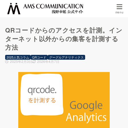
QRコードからのアクセスを計測。イン
ターネット以外からの集客を計測する
方法
2025人気コラム
QRコード
グーグルアナリティクス
2025年2月3日
2026年4月7日