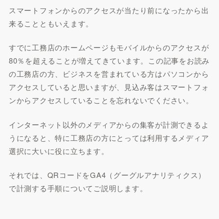
スマートフォンからのアクセスが当たり前になったから出
来ることともいえます。
すでに工務店のホームページもモバイルからのアクセスが
80％を超えることが増えてきています。この記事をお読み
の工務店の方、ビジネスを営まれている方はパソコンから
アクセスしていると思いますが、
見込み客はスマートフォ
ンからアクセスしている
ことを忘れないでください。
インターネット以外のメディアからの集客が計測できるよ
うになると、特に工務店の方にとっては利用するメディア
選択に大いに役に立ちます。
それでは、QRコードをGA4（グーグルアナリティクス）
で計測する手順についてご説明します。