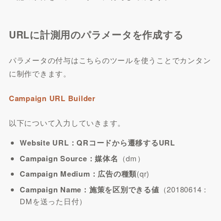
URLに計測用のパラメータを作成する
パラメータの付与はこちらのツールを使うことでカンタン
に制作できます。
Campaign URL Builder
以下について入力していきます。
Website URL：QRコードから遷移するURL
Campaign Source：媒体名
（dm）
Campaign Medium：広告の種類
(qr)
Campaign Name：施策を区別できる値
（20180614：
DMを送った日付）