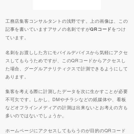
工務店集客コンサルタントの浅野です。上の画像は、この
記事を書いていますアサノの名刺ですが
QRコード
をつけ
ています。
名刺をお渡しした方にモバイルデバイスから気軽にアクセ
スしてもらうためですが、このQRコードからアクセスし
た場合、グーグルアナリティクスで計測できるようにして
あります。
集客を考える際に計測したデータを次に生かすことが必要
不可欠です。しかし、DMやチラシなどの紙媒体や、看板
などオフラインメディアの計測は出来ないとお考えの方も
多いのではないでしょうか。
ホームページにアクセスしてもらうのが目的のQRコード