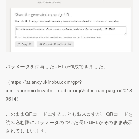
パラメータを付与したURLが作成できました。
（https://asanoyukinobu.com/gp/?
utm_source=dm&utm_medium=qr&utm_campaign=2018
0614）
このままQRコードにすることも出来ますが、QRコードを
読み込む際にパラメータのついた長いURLがそのまま表示
されてしまいます。