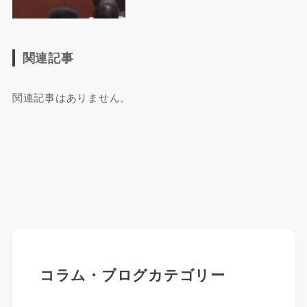
関連記事
関連記事はありません。
コラム・ブログカテゴリー