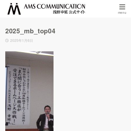
2025_mb_top04
2025年1月6日