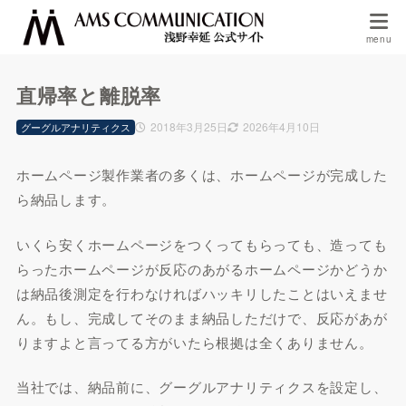
直帰率と離脱率
2018年3月25日
2026年4月10日
グーグルアナリティクス
ホームページ製作業者の多くは、ホームページが完成した
ら納品します。
いくら安くホームページをつくってもらっても、造っても
らったホームページが反応のあがるホームページかどうか
は納品後測定を行わなければハッキリしたことはいえませ
ん。もし、完成してそのまま納品しただけで、反応があが
りますよと言ってる方がいたら根拠は全くありません。
当社では、納品前に、グーグルアナリティクスを設定し、