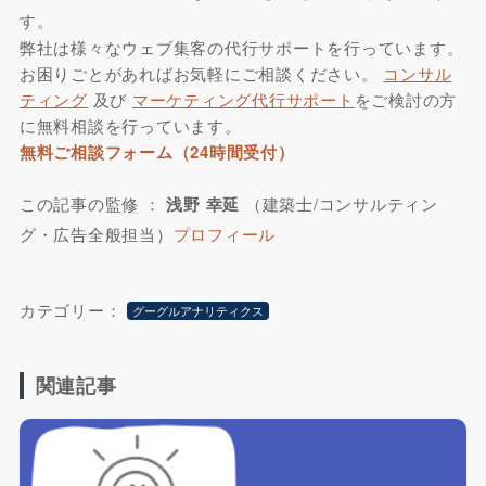
す。
弊社は様々なウェブ集客の代行サポートを行っています。
お困りごとがあればお気軽にご相談ください。
コンサル
ティング
及び
マーケティング代行サポート
をご検討の方
に無料相談を行っています。
無料ご相談フォーム（24時間受付）
この記事の監修 ：
浅野 幸延
（建築士/コンサルティン
グ・広告全般担当）
プロフィール
カテゴリー：
グーグルアナリティクス
関連記事