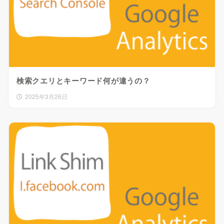
検索クエリとキーワード何が違うの？
2025年3月26日