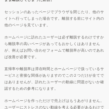
セッションのあったページでブラウザを閉じたり、他のサ
イトへ行ってしまった場合です。離脱する前にサイト内の
他のページを見ています。
ホームページに訪れたユーザーは必ず離脱するわけですか
ら離脱率の高いページがあってもおかしくはありません
が、例えばお問い合わせフォームで離脱率が高いのであれ
ば改善が必要です。
直帰率や離脱率は滞在時間とホームページで扱っているサ
ービスと密接な関係がありますのでこの２つだけが全てで
はありませんが、訪れたユーザーの動線に問題がないか確
認するための参考になります。
ホームページを作っただけで売上げはもうあがりません。
ユーザーにストレスのない動線を考える必要があるわけで